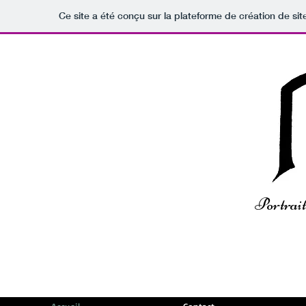
Ce site a été conçu sur la plateforme de création de sit
Portrait